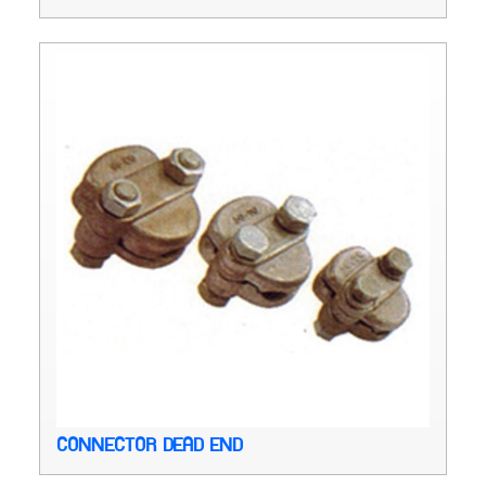
CONNECTOR DEAD END