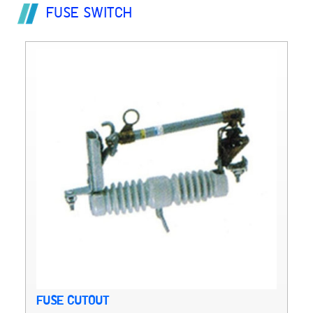
FUSE SWITCH
FUSE CUTOUT