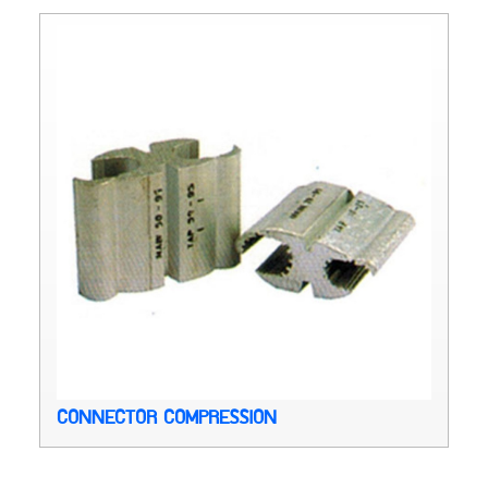
CONNECTOR COMPRESSION