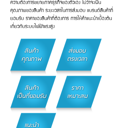
ความต้องการขยายภาคธุรกิจของตัวเอง ไม่ว่าจะเป็น
คุณภาพของสินค้า ระยะเวลาในการส่งมอบ แบรนด์สินค้าที่
ยอมรับ ราคาของสินค้าที่ต้องการ การให้คำแนะนำเบื้องต้น
เกี่ยวกับระบบไฟฟ้าแรงสูง