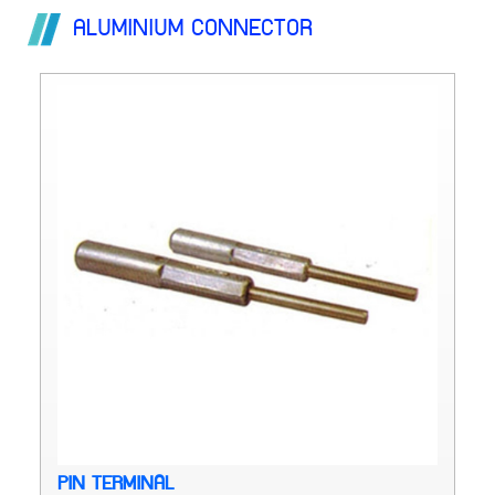
ALUMINIUM CONNECTOR
PIN TERMINAL